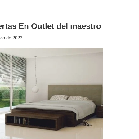
rtas En Outlet del maestro
zo de 2023