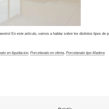
aestro! En este artículo, vamos a hablar sobre los distintos tipos d
ato en liquidacion
,
Porcelanato en oferta
,
Porcelanato tipo Madera