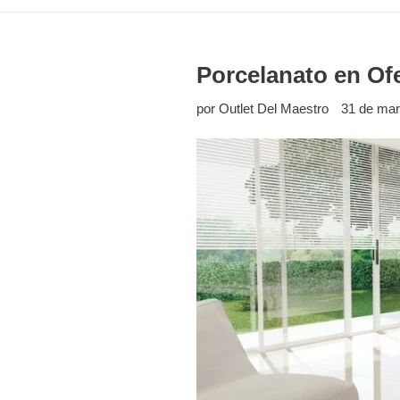
Porcelanato en Ofe
por Outlet Del Maestro
31 de mar