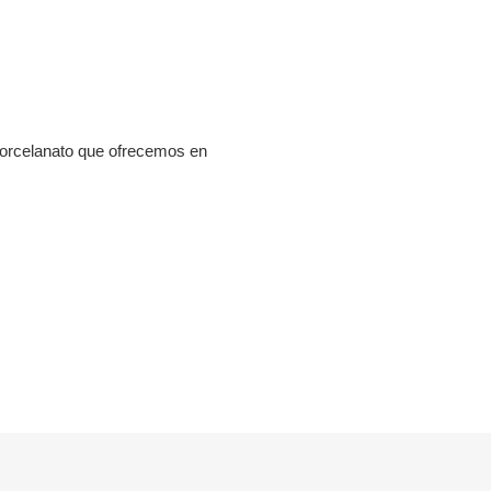
e porcelanato que ofrecemos en